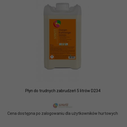
Płyn do trudnych zabrudzeń 5 litrów D234
Cena dostępna po zalogowaniu dla użytkowników hurtowych