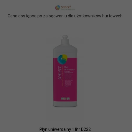
Cena dostępna po zalogowaniu dla użytkowników hurtowych
Płyn uniwersalny 1 litr D222