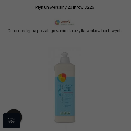
Płyn uniwersalny 20 litrów D226
Cena dostępna po zalogowaniu dla użytkowników hurtowych