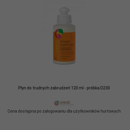
Płyn do trudnych zabrudzeń 120 ml - próbka D230
Cena dostępna po zalogowaniu dla użytkowników hurtowych