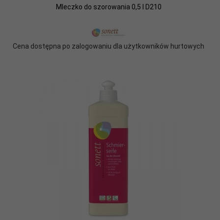
Mleczko do szorowania 0,5 l D210
Cena dostępna po zalogowaniu dla użytkowników hurtowych