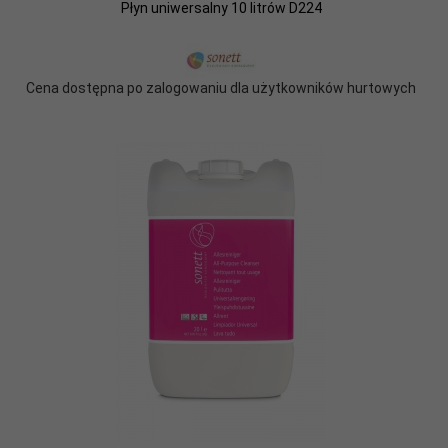
Płyn uniwersalny 10 litrów D224
Cena dostępna po zalogowaniu dla użytkowników hurtowych