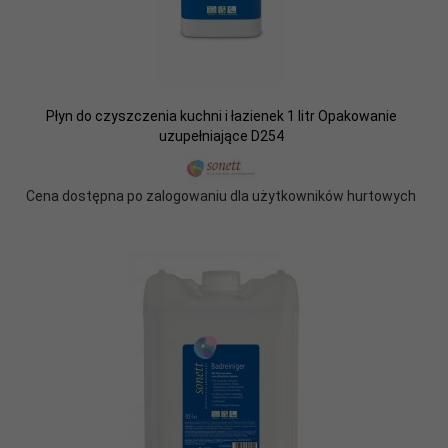
Płyn do czyszczenia kuchni i łazienek 1 litr Opakowanie
uzupełniające D254
Cena dostępna po zalogowaniu dla użytkowników hurtowych