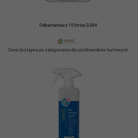
Odkamieniacz 10 litrów D284
Cena dostępna po zalogowaniu dla użytkowników hurtowych