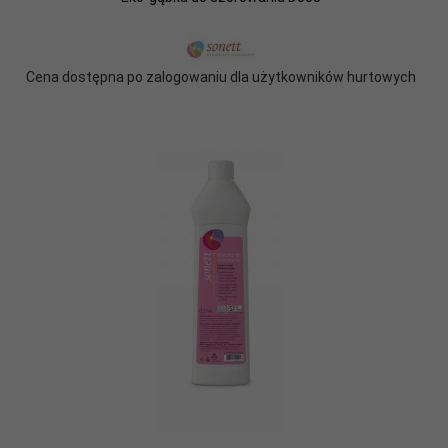
Cena dostępna po zalogowaniu dla użytkowników hurtowych