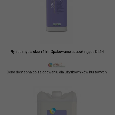
Płyn do mycia okien 1 litr Opakowanie uzupełniające D264
Cena dostępna po zalogowaniu dla użytkowników hurtowych