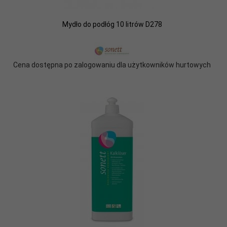
Mydło do podłóg 10 litrów D278
Cena dostępna po zalogowaniu dla użytkowników hurtowych