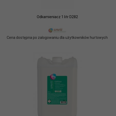
Odkamieniacz 1 litr D282
Cena dostępna po zalogowaniu dla użytkowników hurtowych