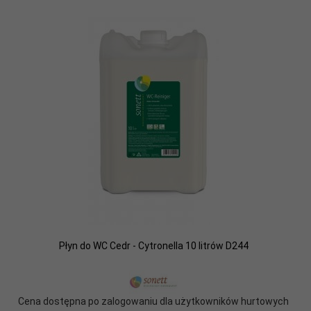
Płyn do WC Cedr - Cytronella 10 litrów D244
Cena dostępna po zalogowaniu dla użytkowników hurtowych