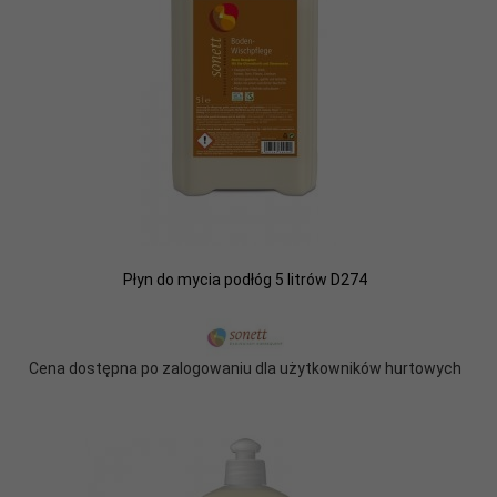
Płyn do mycia podłóg 5 litrów D274
Cena dostępna po zalogowaniu dla użytkowników hurtowych