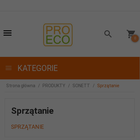
0
KATEGORIE
Strona główna
PRODUKTY
SONETT
Sprzątanie
Sprzątanie
SPRZĄTANIE