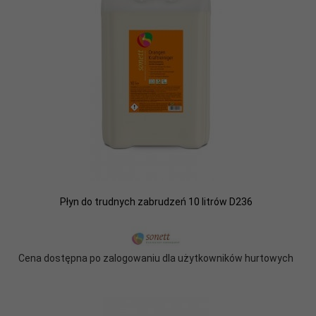
Płyn do trudnych zabrudzeń 10 litrów D236
Cena dostępna po zalogowaniu dla użytkowników hurtowych