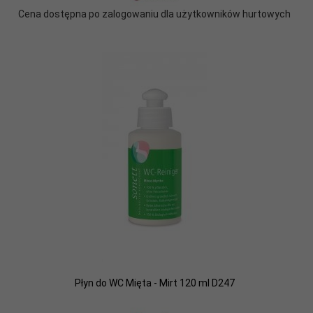
Cena dostępna po zalogowaniu dla użytkowników hurtowych
Płyn do WC Mięta - Mirt 120 ml D247