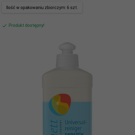
Ilość w opakowaniu zbiorczym: 6 szt.
Produkt dostępny!