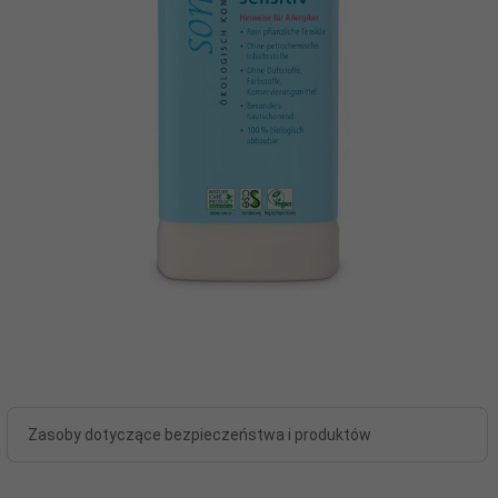
Zasoby dotyczące bezpieczeństwa i produktów