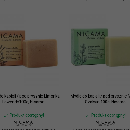
o kąpieli / pod prysznic Limonka
Mydło do kąpieli / pod prysznic 
Lawenda100g, Nicama
Szałwia 100g, Nicama
Produkt dostępny!
Produkt dostępny!