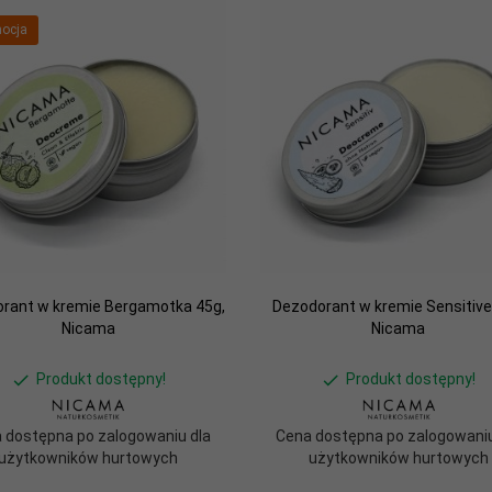
ocja
rant w kremie Bergamotka 45g,
Dezodorant w kremie Sensitive
Nicama
Nicama
Produkt dostępny!
Produkt dostępny!
 dostępna po zalogowaniu dla
Cena dostępna po zalogowaniu
użytkowników hurtowych
użytkowników hurtowych