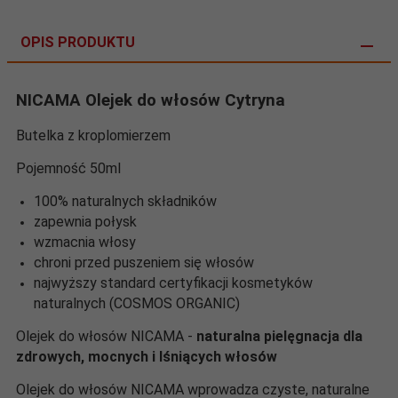
OPIS PRODUKTU
NICAMA Olejek do włosów Cytryna
Butelka z kroplomierzem
Pojemność 50ml
100% naturalnych składników
zapewnia połysk
wzmacnia włosy
chroni przed puszeniem się włosów
najwyższy standard certyfikacji kosmetyków
naturalnych (COSMOS ORGANIC)
Olejek do włosów NICAMA -
naturalna pielęgnacja dla
zdrowych, mocnych i lśniących włosów
Olejek do włosów NICAMA wprowadza czyste, naturalne