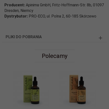
Producent:
Apinima GmbH, Fritz-Hoffmann-Str. 8b, 01097
Dresden, Niemcy
Dystrybutor:
PRO-ECO, ul. Polna 2, 60-185 Skórzewo
PLIKI DO POBRANIA
Polecamy