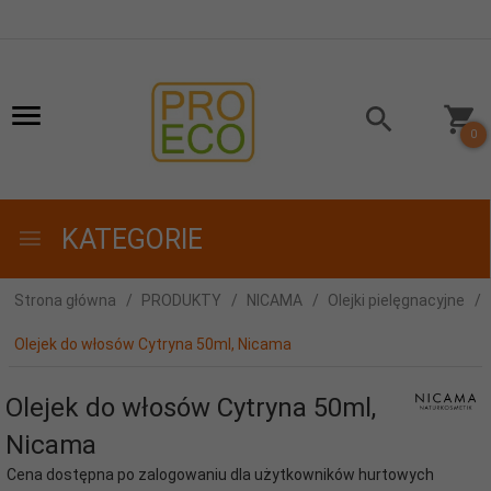
0
KATEGORIE
Strona główna
PRODUKTY
NICAMA
Olejki pielęgnacyjne
Olejek do włosów Cytryna 50ml, Nicama
Olejek do włosów Cytryna 50ml,
Nicama
Cena dostępna po zalogowaniu dla użytkowników hurtowych