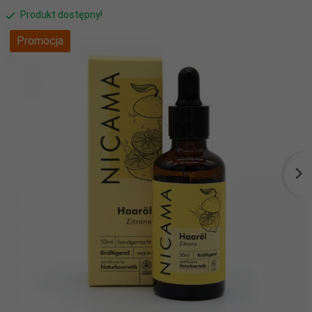
Produkt dostępny!
Promocja