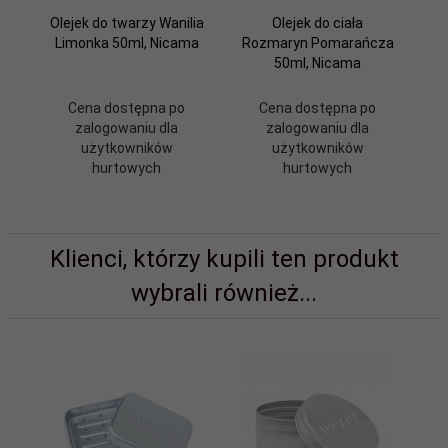
Olejek do twarzy Wanilia
Olejek do ciała
Limonka 50ml, Nicama
Rozmaryn Pomarańcza
50ml, Nicama
Cena dostępna po
Cena dostępna po
zalogowaniu dla
zalogowaniu dla
użytkowników
użytkowników
hurtowych
hurtowych
Klienci, którzy kupili ten produkt
wybrali również...