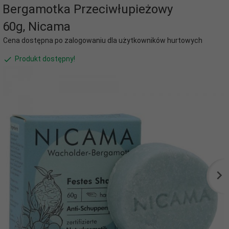
Bergamotka Przeciwłupieżowy
60g, Nicama
Cena dostępna po zalogowaniu dla użytkowników hurtowych
Produkt dostępny!