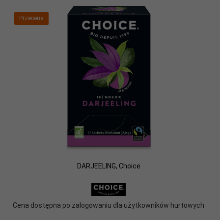
Przecena
DARJEELING, Choice
Cena dostępna po zalogowaniu dla użytkowników hurtowych