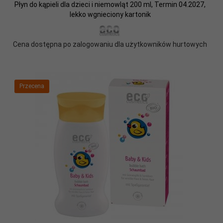
Płyn do kąpieli dla dzieci i niemowląt 200 ml, Termin 04.2027,
lekko wgnieciony kartonik
Cena dostępna po zalogowaniu dla użytkowników hurtowych
Przecena