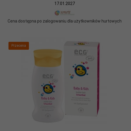
17.01.2027
Cena dostępna po zalogowaniu dla użytkowników hurtowych
Przecena