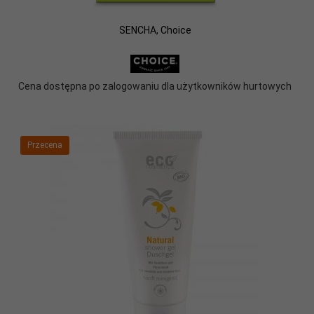
SENCHA, Choice
Cena dostępna po zalogowaniu dla użytkowników hurtowych
Przecena