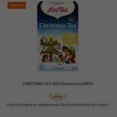
Przecena
CHRISTMAS TEA 2025 Świąteczna A0010
Cena dostępna po zalogowaniu dla użytkowników hurtowych