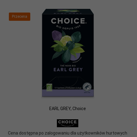
Przecena
EARL GREY, Choice
Cena dostępna po zalogowaniu dla użytkowników hurtowych