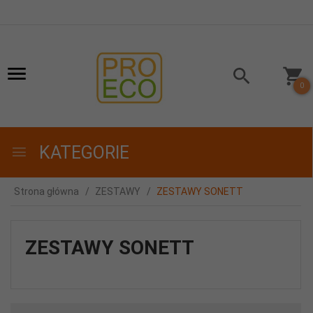
0
KATEGORIE
Strona główna
ZESTAWY
ZESTAWY SONETT
ZESTAWY SONETT