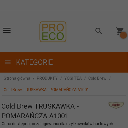
0
KATEGORIE
Strona główna
PRODUKTY
YOGI TEA
Cold Brew
Cold Brew TRUSKAWKA - POMARAŃCZA A1001
Cold Brew TRUSKAWKA -
POMARAŃCZA A1001
Cena dostępna po zalogowaniu dla użytkowników hurtowych