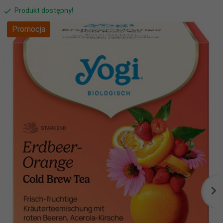
Produkt dostępny!
Promocja