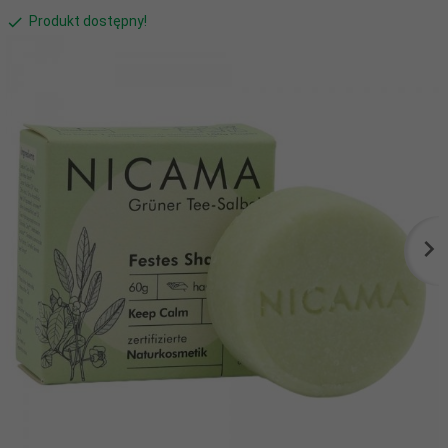
Produkt dostępny!