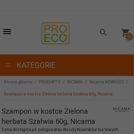
0
KATEGORIE
Strona główna
PRODUKTY
NICAMA
Nicama NOWOŚCI
Szampon w kostce Zielona herbata Szałwia 60g, Nicama
Szampon w kostce Zielona
herbata Szałwia 60g, Nicama
Cena dostępna po zalogowaniu dla użytkowników hurtowych