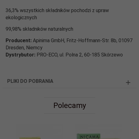
36,3% wszystkich składników pochodzi z upraw
ekologicznych
99,98% składników naturalnych
Producent:
Apinima GmbH, Fritz-Hoffmann-Str. 8b, 01097
Dresden, Niemcy
Dystrybutor:
PRO-ECO, ul. Polna 2, 60-185 Skórzewo
PLIKI DO POBRANIA
Polecamy