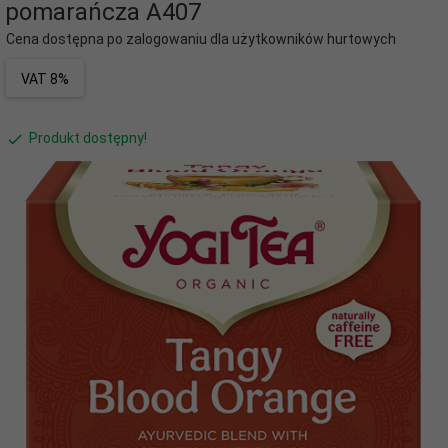
pomarańcza A407
Cena dostępna po zalogowaniu dla użytkowników hurtowych
VAT 8%
Produkt dostępny!