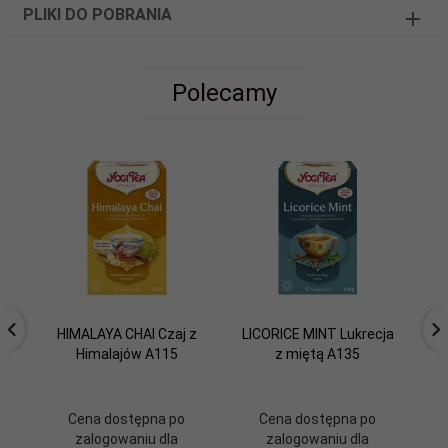
PLIKI DO POBRANIA
Polecamy
HIMALAYA CHAI Czaj z
LICORICE MINT Lukrecja
Himalajów A115
z miętą A135
Cena dostępna po
Cena dostępna po
zalogowaniu dla
zalogowaniu dla