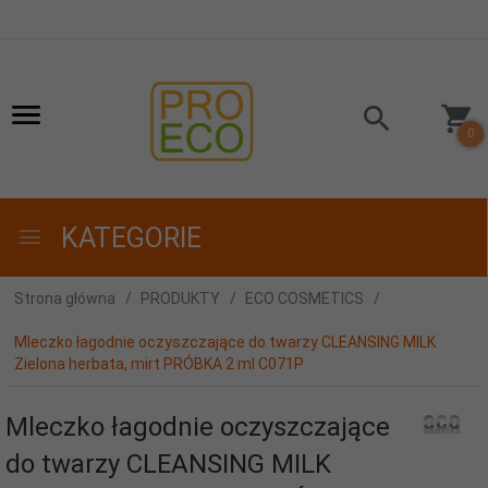
0
KATEGORIE
Strona główna
PRODUKTY
ECO COSMETICS
Mleczko łagodnie oczyszczające do twarzy CLEANSING MILK
Zielona herbata, mirt PRÓBKA 2 ml C071P
Mleczko łagodnie oczyszczające
do twarzy CLEANSING MILK