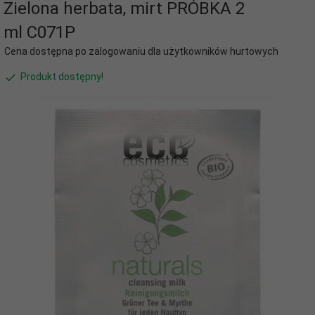
Zielona herbata, mirt PRÓBKA 2
ml C071P
Cena dostępna po zalogowaniu dla użytkowników hurtowych
Produkt dostępny!