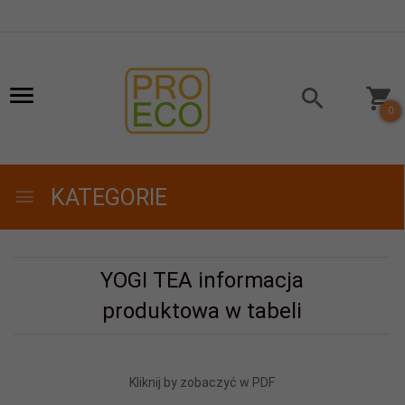
0
KATEGORIE
YOGI TEA informacja
produktowa w tabeli
Kliknij by zobaczyć w PDF