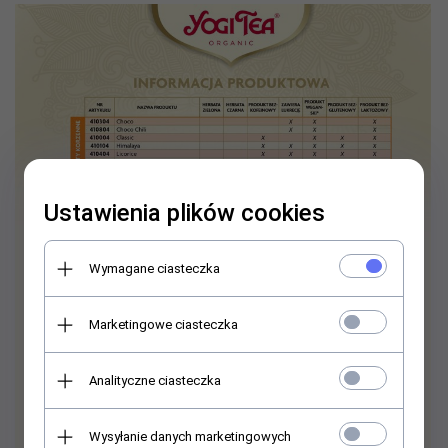
Ustawienia plików cookies
Wymagane ciasteczka
Marketingowe ciasteczka
Analityczne ciasteczka
Wysyłanie danych marketingowych