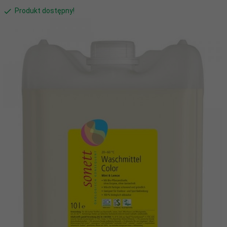
Produkt dostępny!