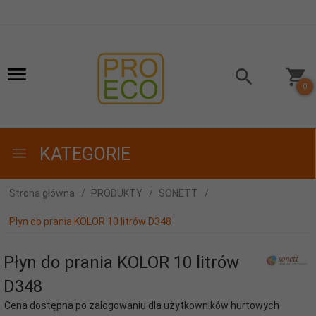
0
KATEGORIE
Strona główna
PRODUKTY
SONETT
Płyn do prania KOLOR 10 litrów D348
Płyn do prania KOLOR 10 litrów
D348
Cena dostępna po zalogowaniu dla użytkowników hurtowych