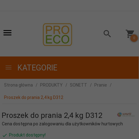
0
KATEGORIE
Strona główna
PRODUKTY
SONETT
Pranie
Proszek do prania 2,4 kg D312
Proszek do prania 2,4 kg D312
Cena dostępna po zalogowaniu dla użytkowników hurtowych
Produkt dostępny!