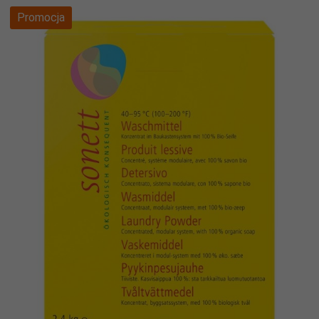
Promocja