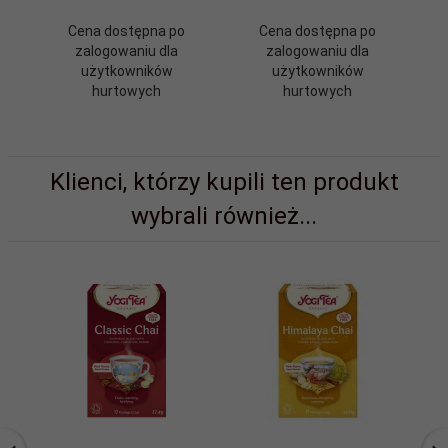
Cena dostępna po
Cena dostępna po
zalogowaniu dla
zalogowaniu dla
użytkowników
użytkowników
hurtowych
hurtowych
Klienci, którzy kupili ten produkt
wybrali również...