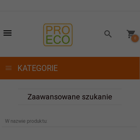
0
KATEGORIE
Zaawansowane szukanie
W nazwie produktu: