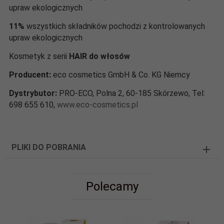
upraw ekologicznych
11%
wszystkich składników pochodzi z kontrolowanych
upraw ekologicznych
Kosmetyk z serii
HAIR do włosów
Producent:
eco cosmetics GmbH & Co. KG Niemcy
Dystrybutor:
PRO-ECO, Polna 2, 60-185 Skórzewo, Tel:
698 655 610,
www.eco-cosmetics.pl
PLIKI DO POBRANIA
Polecamy