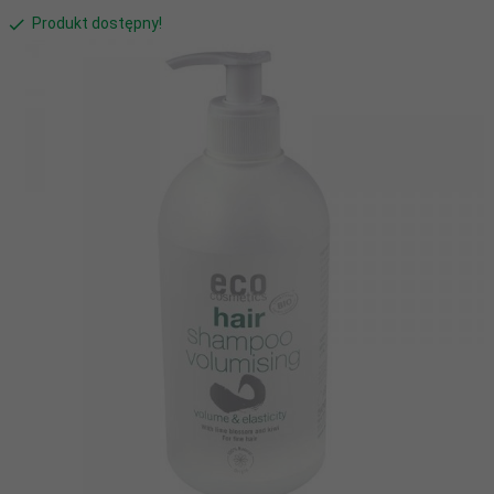
Produkt dostępny!