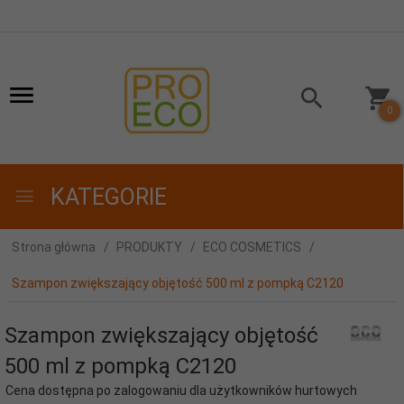
0
KATEGORIE
Strona główna
PRODUKTY
ECO COSMETICS
Szampon zwiększający objętość 500 ml z pompką C2120
Szampon zwiększający objętość
500 ml z pompką C2120
Cena dostępna po zalogowaniu dla użytkowników hurtowych